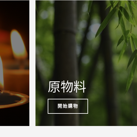
原物料
開始購物