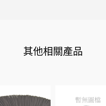
其他相關產品