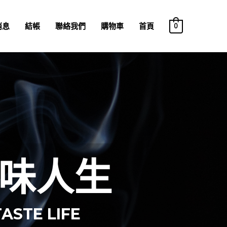
消息
結帳
聯絡我們
購物車
首頁
0
味人生
TASTE LIFE