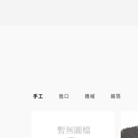
手工
進口
機械
錫箔