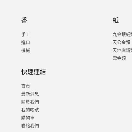
香
紙
手工
九金銀紙
進口
天公金類
機械
天地庫錢
壽金類
快速連結
首頁
最新消息
關於我們
我的帳號
購物車
聯絡我們