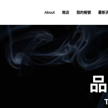
About
商店
我的帳號
最新
品