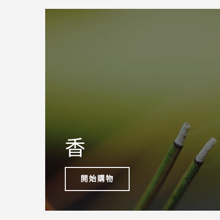
香
開始購物