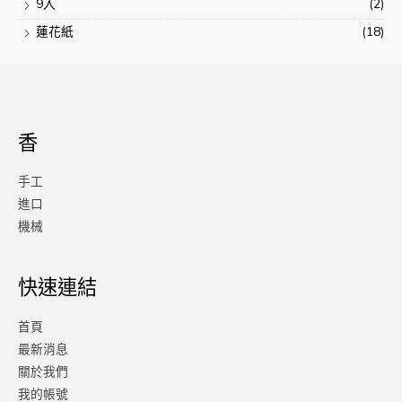
9入
(2)
蓮花紙
(18)
香
手工
進口
機械
快速連結
首頁
最新消息
關於我們
我的帳號