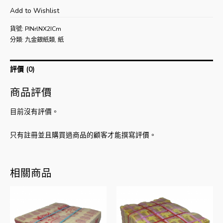
Add to Wishlist
貨號:
PINrlNX2ICm
分類:
九金銀紙類
,
紙
評價 (0)
商品評價
目前沒有評價。
只有註冊並且購買過商品的顧客才能撰寫評價。
相關商品