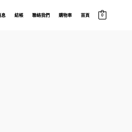
消息
結帳
聯絡我們
購物車
首頁
0