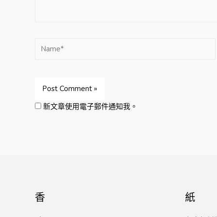
Name*
新文章使用電子郵件通知我。
香
紙