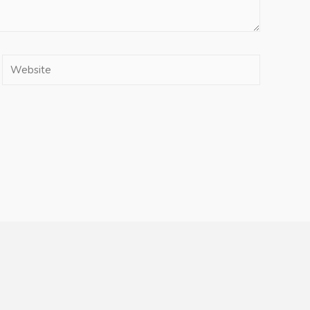
Website