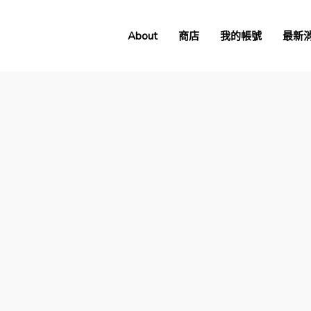
About
商店
我的帳號
最新