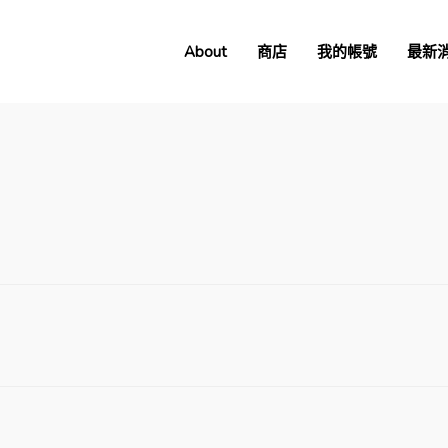
About
商店
我的帳號
最新