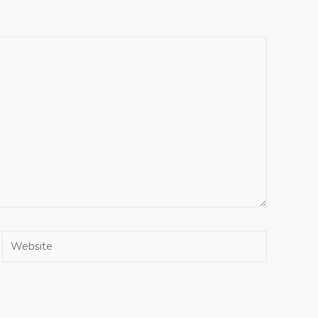
Website