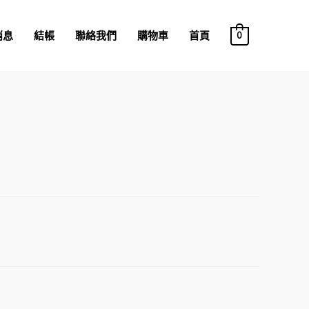
消息
結帳
聯絡我們
購物車
首頁
0