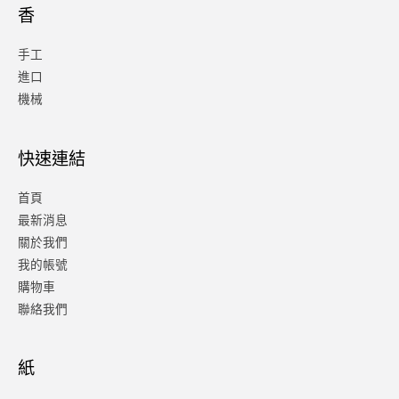
香
手工
進口
機械
快速連結
首頁
最新消息
關於我們
我的帳號
購物車
聯絡我們
紙