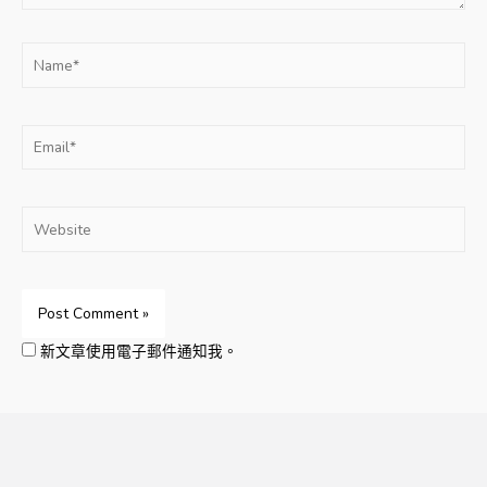
Name*
Email*
Website
新文章使用電子郵件通知我。