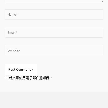
Name*
Email*
Website
新文章使用電子郵件通知我。