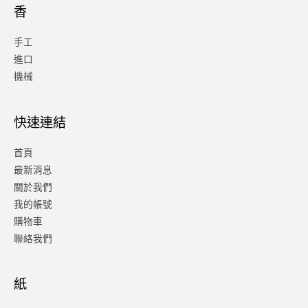
香
手工
進口
機械
快速連結
首頁
最新消息
關於我們
我的帳號
購物車
聯絡我們
紙