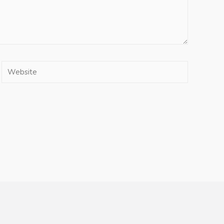
Website