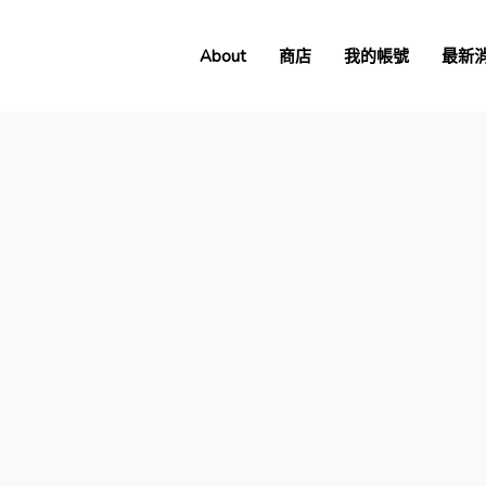
About
商店
我的帳號
最新