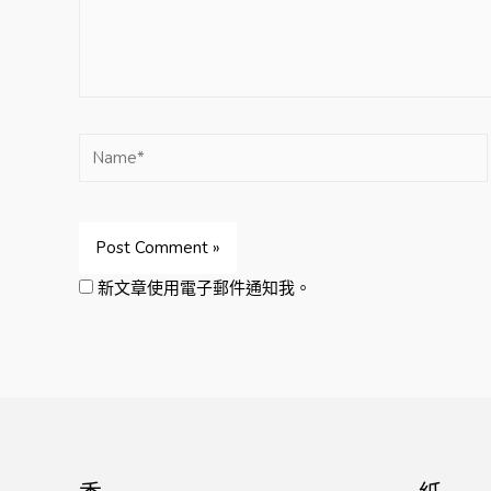
Name*
新文章使用電子郵件通知我。
香
紙