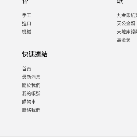
手工
九金銀紙
進口
天公金類
機械
天地庫錢
壽金類
快速連結
首頁
最新消息
關於我們
我的帳號
購物車
聯絡我們