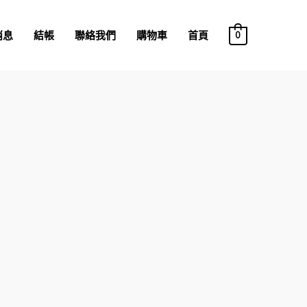
消息
結帳
聯絡我們
購物車
首頁
0